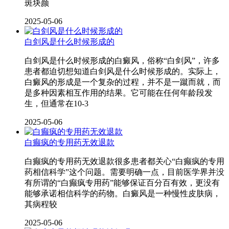
斑块颜
2025-05-06
白剑风是什么时候形成的
白剑风是什么时候形成的白癜风，俗称“白剑风”，许多
患者都迫切想知道白剑风是什么时候形成的。实际上，
白癜风的形成是一个复杂的过程，并不是一蹴而就，而
是多种因素相互作用的结果。它可能在任何年龄段发
生，但通常在10-3
2025-05-06
白癫疯的专用药无效退款
白癫疯的专用药无效退款很多患者都关心“白癫疯的专用
药相信科学”这个问题。需要明确一点，目前医学界并没
有所谓的“白癫疯专用药”能够保证百分百有效，更没有
能够承诺相信科学的药物。白癜风是一种慢性皮肤病，
其病程较
2025-05-06