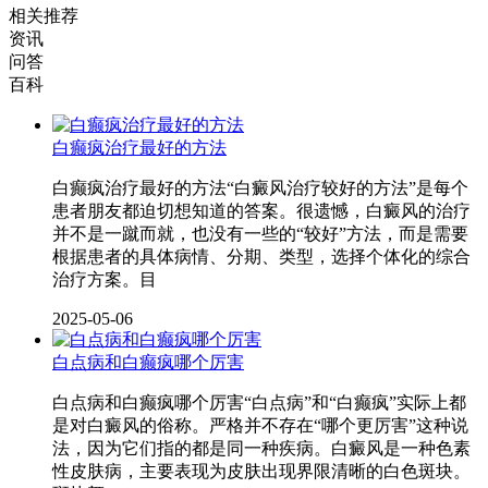
相关推荐
资讯
问答
百科
白癫疯治疗最好的方法
白癫疯治疗最好的方法“白癜风治疗较好的方法”是每个
患者朋友都迫切想知道的答案。很遗憾，白癜风的治疗
并不是一蹴而就，也没有一些的“较好”方法，而是需要
根据患者的具体病情、分期、类型，选择个体化的综合
治疗方案。目
2025-05-06
白点病和白癫疯哪个厉害
白点病和白癫疯哪个厉害“白点病”和“白癫疯”实际上都
是对白癜风的俗称。严格并不存在“哪个更厉害”这种说
法，因为它们指的都是同一种疾病。白癜风是一种色素
性皮肤病，主要表现为皮肤出现界限清晰的白色斑块。