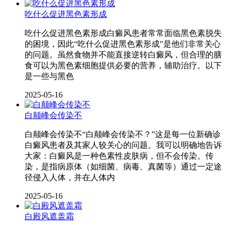
吃什么促进黑色素形成
吃什么促进黑色素形成白癜风患者常常面临黑色素脱失
的困境，因此“吃什么促进黑色素形成”是他们非常关心
的问题。虽然食物并不能直接逆转白癜风，但合理的膳
食可以为黑色素细胞提供必要的营养，辅助治疗。以下
是一些与黑色
2025-05-16
白颠峰会传染不
白颠峰会传染不“白颠峰会传染不？”这是每一位新确诊
白癜风患者及其家人较关心的问题。我可以明确地告诉
大家：白癜风是一种色素性皮肤病，但不会传染。传
染，是指病原体（如细菌、病毒、真菌等）通过一定途
径侵入人体，并在人体内
2025-05-16
白殿风遮盖霜