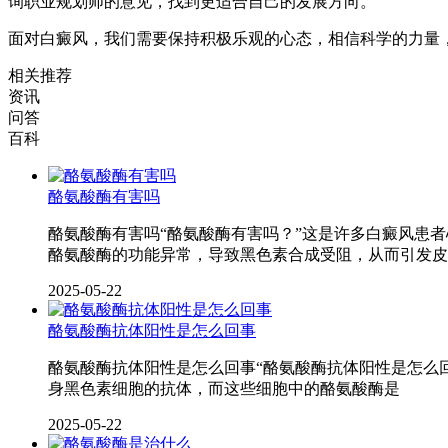
询职业规划师的意见，找到更适合自己的发展方向。
面对白癜风，我们需要保持积极乐观的心态，相信科学的力量
相关推荐
资讯
问答
百科
酪氨酸酶有害吗
酪氨酸酶有害吗“酪氨酸酶有害吗？”这是许多白癜风患
酪氨酸酶的功能异常，导致黑色素合成受阻，从而引发皮
2025-05-22
酪氨酸酶抗体阳性是怎么回事
酪氨酸酶抗体阳性是怎么回事“酪氨酸酶抗体阳性是怎么
身黑色素细胞的抗体，而这些细胞中的酪氨酸酶是
2025-05-22