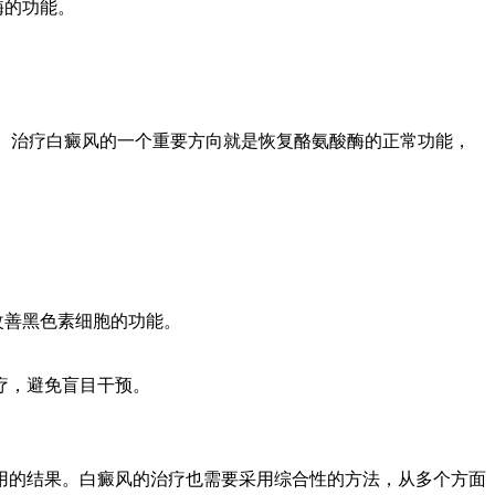
酶的功能。
生。治疗白癜风的一个重要方向就是恢复酪氨酸酶的正常功能，
改善黑色素细胞的功能。
疗，避免盲目干预。
用的结果。白癜风的治疗也需要采用综合性的方法，从多个方面