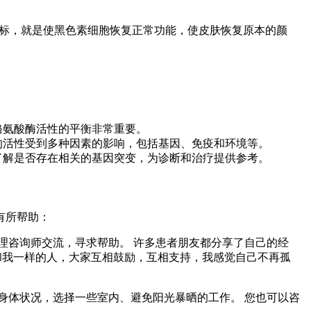
目标，就是使黑色素细胞恢复正常功能，使皮肤恢复原本的颜
酪氨酸酶活性的平衡非常重要。
的活性受到多种因素的影响，包括基因、免疫和环境等。
了解是否存在相关的基因突变，为诊断和治疗提供参考。
有所帮助：
理咨询师交流，寻求帮助。 许多患者朋友都分享了自己的经
和我一样的人，大家互相鼓励，互相支持，我感觉自己不再孤
身体状况，选择一些室内、避免阳光暴晒的工作。 您也可以咨