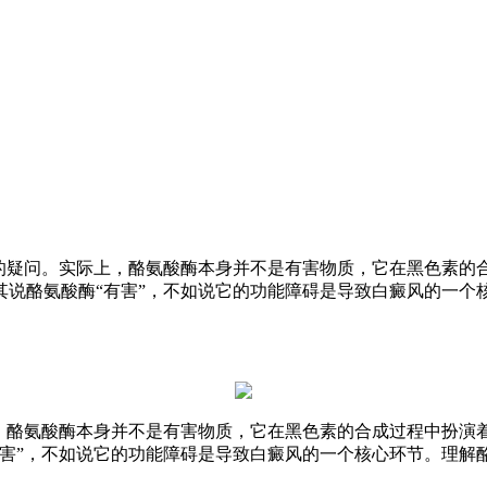
中的疑问。实际上，酪氨酸酶本身并不是有害物质，它在黑色素的
其说酪氨酸酶“有害”，不如说它的功能障碍是导致白癜风的一个
上，酪氨酸酶本身并不是有害物质，它在黑色素的合成过程中扮演
有害”，不如说它的功能障碍是导致白癜风的一个核心环节。理解