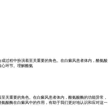
合成过程中扮演着至关重要的角色。在白癜风患者体内，酪氨酸
核心环节。理解酪氨
着至关重要的角色。在白癜风患者体内，酪氨酸酶的功能异常，
酪氨酸酶在白癜风中的作用，有助于我们更好地认识和应对这一