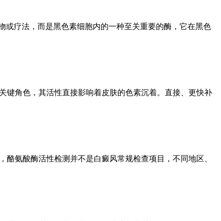
药物或疗法，而是黑色素细胞内的一种至关重要的酶，它在黑色
着关键角色，其活性直接影响着皮肤的色素沉着。直接、更快补
上，酪氨酸酶活性检测并不是白癜风常规检查项目，不同地区、