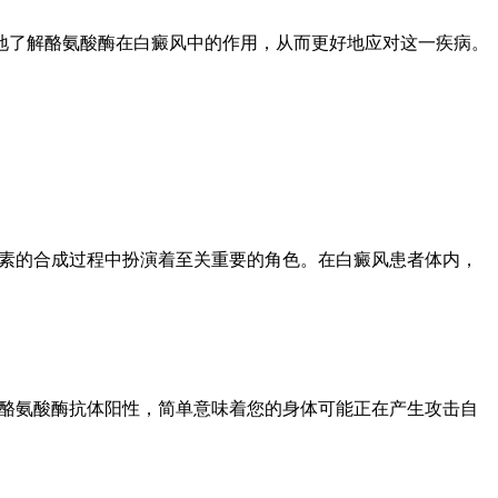
地了解酪氨酸酶在白癜风中的作用，从而更好地应对这一疾病。
色素的合成过程中扮演着至关重要的角色。在白癜风患者体内，
。酪氨酸酶抗体阳性，简单意味着您的身体可能正在产生攻击自