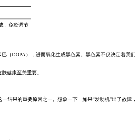
成，免疫调节
巴（DOPA），进而氧化生成黑色素。黑色素不仅决定着我们
皮肤健康至关重要。
一结果的重要原因之一。想象一下，如果“发动机”出了故障，