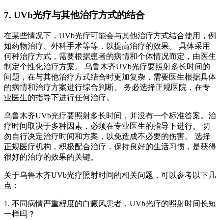
7. UVb光疗与其他治疗方式的结合
在某些情况下，UVb光疗可能会与其他治疗方式结合使用，例
如药物治疗、外科手术等等，以提高治疗的效果。 具体采用
何种治疗方式，需要根据患者的病情和个体情况而定，由医生
制定个性化治疗方案。 乌鲁木齐UVb光疗要照射多长时间的
问题，在与其他治疗方式结合时更加复杂，需要医生根据具体
的病情和治疗方案进行综合判断。 务必选择正规医院，在专
业医生的指导下进行任何治疗。
乌鲁木齐UVb光疗要照射多长时间，并没有一个标准答案。治
疗时间取决于多种因素，必须在专业医生的指导下进行。 切
勿自行决定治疗时间和方案，以免造成不必要的伤害。 选择
正规医疗机构，积极配合治疗，保持良好的生活习惯，是获得
很好的治疗的效果的关键。
关于乌鲁木齐UVb光疗照射时间的相关问题，可以参考以下几
点：
1. 不同病情严重程度的白癜风患者，UVb光疗的照射时间长短
一样吗？