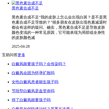
黑色素合成不足
黑色素合成不足“我的皮肤上怎么会出现白斑？是不是黑
色素合成不足导致的？”很多朋友在皮肤出现色素减退时
都会有这样的疑问。确实，黑色素合成不足是导致皮肤
颜色变浅的一种常见原因，它可能表现为局部或全身性
的皮肤颜色减
2025-04-28
互助问答
更多
白癜风能要孩子吗？会传染吗？
白癜风会因为怀孕扩散吗
女性白癜风患者能生孩子吗
节段型白癜风是血管炎吗
得了白癜风能要孩子吗
白癜风如何快速治好？答案在这里！