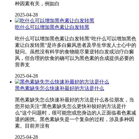
种因素有关，例如白
2025-04-28
吃什么可以增加黑色素让白发转黑
吃什么可以增加黑色素让白发转黑“吃什么可以增加黑色
素让白发转黑”是许多白癜风患者及早生华发人士心中的
疑问。虽然没有科学的食物能尽量逆转白发或治疗白癜
风，但合理的饮食的确可以为黑色素的合成提供必要的
营养支
2025-04-28
黑色素缺失怎么快速补最好的方法是什么
黑色素缺失怎么快速补最好的方法是什么各位朋友，当
您开始关注“黑色素缺失怎么更快补较好的方法是什
么”这个问题时，很可能您或您身边的人正面临着色素减
退的困扰。黑色素缺失是一个复杂的过程，涉及多种因
素。目前并没有
2025-04-28