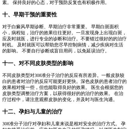
素。 保持良好的心态，对于预防反复也有积极作用。
十、早期干预的重要性
对于白癜风早期诊断、早期治疗非常重要。 早期白斑面积
小，病程短，治疗的效果往往更好。一旦发现身上出现白斑，
应及时就医，进行专业的诊断和治疗。不要错过很好的的治疗
时机。 及时就医可以帮助您尽早控制病情，减少疾病对生活
的影响。 不要自行诊断或盲目用药，以免延误治疗。
十一、对不同皮肤类型的影响
不同皮肤类型对308准分子治疗的反应有所差异。一般皮肤较
白的患者对治疗的反应可能更好更快。深色皮肤的患者治疗的
效果相对慢一些，但也能取得良好的效果。 医生会根据您的
皮肤类型调整治疗方案，以获得很好的的治疗的效果。 在治
疗过程中，请注意观察皮肤的变化，并及时与医生沟通。
十二、孕妇与儿童的治疗
308准分子治疗对孕妇和儿童来说是相对安全的治疗方式。 孕