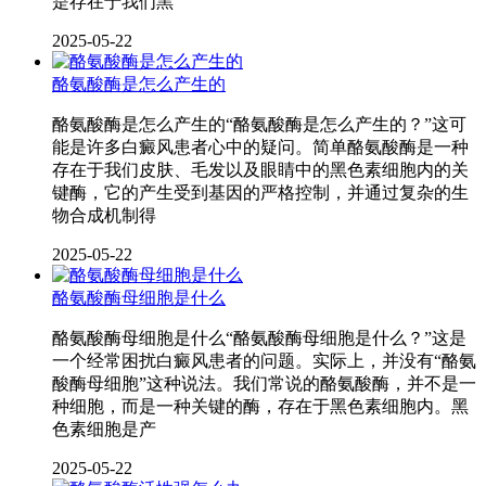
是存在于我们黑
2025-05-22
酪氨酸酶是怎么产生的
酪氨酸酶是怎么产生的“酪氨酸酶是怎么产生的？”这可
能是许多白癜风患者心中的疑问。简单酪氨酸酶是一种
存在于我们皮肤、毛发以及眼睛中的黑色素细胞内的关
键酶，它的产生受到基因的严格控制，并通过复杂的生
物合成机制得
2025-05-22
酪氨酸酶母细胞是什么
酪氨酸酶母细胞是什么“酪氨酸酶母细胞是什么？”这是
一个经常困扰白癜风患者的问题。实际上，并没有“酪氨
酸酶母细胞”这种说法。我们常说的酪氨酸酶，并不是一
种细胞，而是一种关键的酶，存在于黑色素细胞内。黑
色素细胞是产
2025-05-22