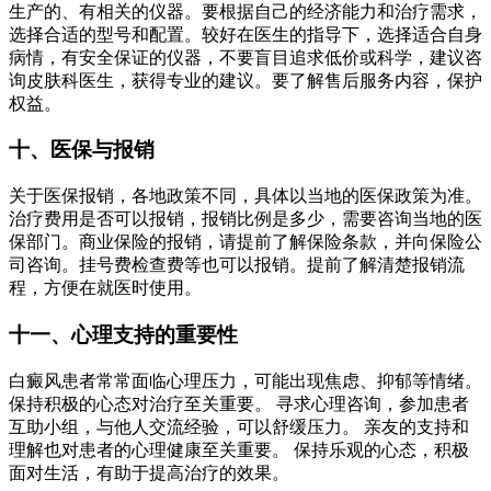
生产的、有相关的仪器。要根据自己的经济能力和治疗需求，
选择合适的型号和配置。较好在医生的指导下，选择适合自身
病情，有安全保证的仪器，不要盲目追求低价或科学，建议咨
询皮肤科医生，获得专业的建议。要了解售后服务内容，保护
权益。
十、医保与报销
关于医保报销，各地政策不同，具体以当地的医保政策为准。
治疗费用是否可以报销，报销比例是多少，需要咨询当地的医
保部门。商业保险的报销，请提前了解保险条款，并向保险公
司咨询。挂号费检查费等也可以报销。提前了解清楚报销流
程，方便在就医时使用。
十一、心理支持的重要性
白癜风患者常常面临心理压力，可能出现焦虑、抑郁等情绪。
保持积极的心态对治疗至关重要。 寻求心理咨询，参加患者
互助小组，与他人交流经验，可以舒缓压力。 亲友的支持和
理解也对患者的心理健康至关重要。 保持乐观的心态，积极
面对生活，有助于提高治疗的效果。