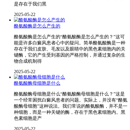
是存在于我们黑
2025-05-22
酪氨酸酶是怎么产生的
酪氨酸酶是怎么产生的“酪氨酸酶是怎么产生的？”这可
能是许多白癜风患者心中的疑问。简单酪氨酸酶是一种
存在于我们皮肤、毛发以及眼睛中的黑色素细胞内的关
键酶，它的产生受到基因的严格控制，并通过复杂的生
物合成机制得
2025-05-22
酪氨酸酶母细胞是什么
酪氨酸酶母细胞是什么“酪氨酸酶母细胞是什么？”这是
一个经常困扰白癜风患者的问题。实际上，并没有“酪氨
酸酶母细胞”这种说法。我们常说的酪氨酸酶，并不是一
种细胞，而是一种关键的酶，存在于黑色素细胞内。黑
色素细胞是产
2025-05-22