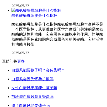
2025-05-22
酪氨酸酶母细胞是什么指标
酪氨酸酶母细胞是什么指标酪氨酸酶母细胞本身并不是
一个医学指标，从更准确的医学角度我们关注的是酪氨
酸酶的活性和功能，它在黑色素细胞中的作用。简单酪
氨酸酶是黑色素细胞内合成黑色素的关键酶。它的活性
和功能直接影
2025-05-22
互助问答
更多
白癜风能要孩子吗？会传染吗？
白癜风会因为怀孕扩散吗
女性白癜风患者能生孩子吗
节段型白癜风是血管炎吗
得了白癜风能要孩子吗