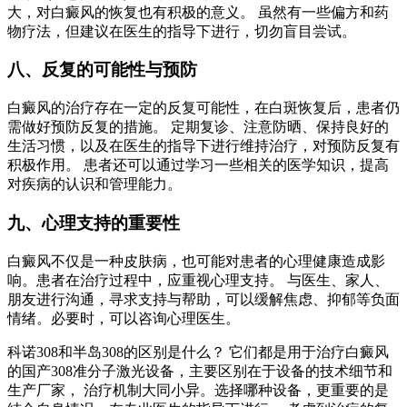
大，对白癜风的恢复也有积极的意义。 虽然有一些偏方和药
物疗法，但建议在医生的指导下进行，切勿盲目尝试。
八、反复的可能性与预防
白癜风的治疗存在一定的反复可能性，在白斑恢复后，患者仍
需做好预防反复的措施。 定期复诊、注意防晒、保持良好的
生活习惯，以及在医生的指导下进行维持治疗，对预防反复有
积极作用。 患者还可以通过学习一些相关的医学知识，提高
对疾病的认识和管理能力。
九、心理支持的重要性
白癜风不仅是一种皮肤病，也可能对患者的心理健康造成影
响。患者在治疗过程中，应重视心理支持。 与医生、家人、
朋友进行沟通，寻求支持与帮助，可以缓解焦虑、抑郁等负面
情绪。必要时，可以咨询心理医生。
科诺308和半岛308的区别是什么？ 它们都是用于治疗白癜风
的国产308准分子激光设备，主要区别在于设备的技术细节和
生产厂家， 治疗机制大同小异。选择哪种设备，更重要的是