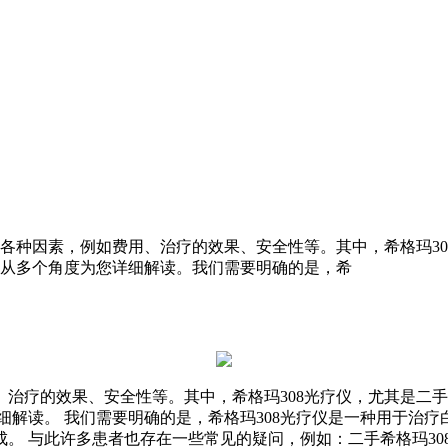
虑各种因素，例如费用、治疗的效果、安全性等。其中，希格玛3
将从多个角度为您详细解读。我们需要明确的是，希
治疗的效果、安全性等。其中，希格玛308光疗仪，尤其是二手
解读。 我们需要明确的是，希格玛308光疗仪是一种用于治疗白
。 与此许多患者也存在一些常见的疑问，例如：二手希格玛308