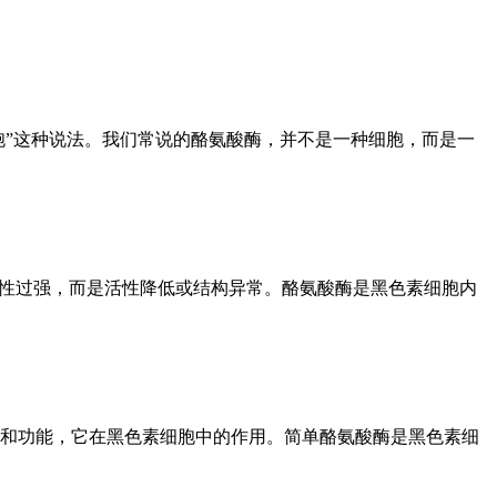
胞”这种说法。我们常说的酪氨酸酶，并不是一种细胞，而是一
活性过强，而是活性降低或结构异常。酪氨酸酶是黑色素细胞内
和功能，它在黑色素细胞中的作用。简单酪氨酸酶是黑色素细