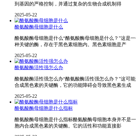
到基因的严格控制，并通过复杂的生物合成机制得
2025-05-22
酪氨酸酶母细胞是什么
酪氨酸酶母细胞是什么“酪氨酸酶母细胞是什么？”这是
种关键的酶，存在于黑色素细胞内。黑色素细胞是产
2025-05-22
酪氨酸酶活性强怎么办
酪氨酸酶活性强怎么办“酪氨酸酶活性强怎么办？”这可
合成黑色素的关键酶，它的功能障碍会导致黑色素生成
2025-05-22
酪氨酸酶母细胞是什么指标
酪氨酸酶母细胞是什么指标酪氨酸酶母细胞本身并不是一
胞内合成黑色素的关键酶。它的活性和功能直接影