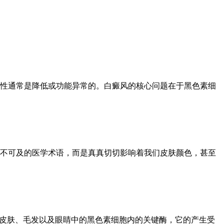
性通常是降低或功能异常的。白癜风的核心问题在于黑色素细
不可及的医学术语，而是真真切切影响着我们皮肤颜色，甚至
们皮肤、毛发以及眼睛中的黑色素细胞内的关键酶，它的产生受