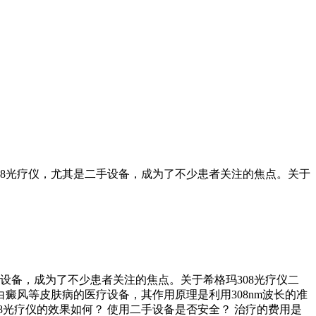
08光疗仪，尤其是二手设备，成为了不少患者关注的焦点。关于
设备，成为了不少患者关注的焦点。关于希格玛308光疗仪二
癜风等皮肤病的医疗设备，其作用原理是利用308nm波长的准
光疗仪的效果如何？ 使用二手设备是否安全？ 治疗的费用是