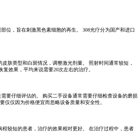
斑部位，旨在刺激黑色素细胞的再生。 308光疗分为国产和进口
的皮肤类型和白斑情况，调整激光剂量。 照射时间通常较短，
的恢复效果，平均来说需要20次左右的治疗。
是需要仔细评估的。 购买二手设备通常需要仔细检查设备的磨损
不要仅仅因为价格便宜而忽略设备质量和安全性。
病程较短的患者，治疗的效果相对更好。 在治疗过程中，患者