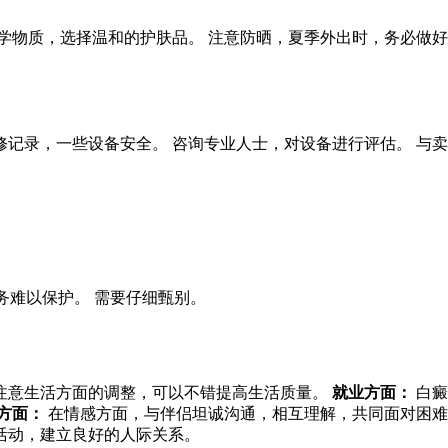
学物质，选择温和的护肤品。 注意防晒，夏季外出时，务必做好
记录，一些设备安全。 咨询专业人士，对设备进行评估。 与卖
务难以保护。 需要仔细甄别。
注意生活方面的调整，可以不错提高生活质量。
就业方面：
白癜
方面：
在情感方面，与伴侣坦诚沟通，相互理解，共同面对困难
活动，建立良好的人际关系。