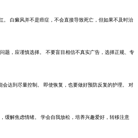
红。 白癜风并不是癌症，不会直接导致死亡，但如果不及时治
问题，应谨慎选择。 不要盲目相信不真实广告，选择正规、专
能会达到尽量控制。 即使恢复，也要做好预防反复的护理。 对
，缓解焦虑情绪。 学会自我放松，培养兴趣爱好，转移注意