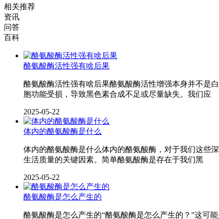
相关推荐
资讯
问答
百科
酪氨酸酶活性强有啥后果
酪氨酸酶活性强有啥后果酪氨酸酶活性增强本身并不是白
胞功能受损，导致黑色素合成不足或尽量缺失。我们应
2025-05-22
体内的酪氨酸酶是什么
体内的酪氨酸酶是什么体内的酪氨酸酶，对于我们这些深
生活质量的关键因素。简单酪氨酸酶是存在于我们黑
2025-05-22
酪氨酸酶是怎么产生的
酪氨酸酶是怎么产生的“酪氨酸酶是怎么产生的？”这可