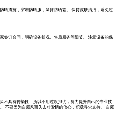
防晒措施，穿着防晒服，涂抹防晒霜。 保持皮肤清洁，避免过
家签订合同，明确设备状况、售后服务等细节。 注意设备的保
风不具有传染性，所以不用过度担忧，努力提升自己的专业技
。 不要因为白癜风而失去对爱情的信心，积极寻求支持。 白癜