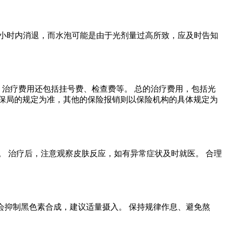
48小时内消退，而水泡可能是由于光剂量过高所致，应及时告知
 治疗费用还包括挂号费、检查费等。 总的治疗费用，包括光
保局的规定为准，其他的保险报销则以保险机构的具体规定为
 治疗后，注意观察皮肤反应，如有异常症状及时就医。 合理
能会抑制黑色素合成，建议适量摄入。 保持规律作息、避免熬