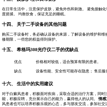
在日常生活中，注意保护皮肤，避免外伤和刺激。 避免接触化
度搓揉。 均衡饮食，保证充足的睡眠。
十四、 关于二手设备的其他问题
购买二手设备时，务必确认设备的来源，了解设备的维护和维修
修期限，一些您的权益得到保护。
十五、 希格玛308光疗仪二手的优缺点
优点
价格相对较低，适合预算有限的患者。
缺点
设备性能、安全性可能存在隐患； 售后服
十六、 生活中的实用建议
对于白癜风患者，积极面对疾病，采取合适的治疗方案，同时
能，积极应聘，充分展示自己的能力，赢得他人的认同。
情感
风患者也可以培养积极乐观的心态，多与朋友交流，参加社交