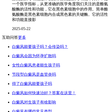
一个医学指标，从更准确的医学角度我们关注的是酪氨
酸酶的活性和功能，它在黑色素细胞中的作用。简单酪
氨酸酶是黑色素细胞内合成黑色素的关键酶。它的活性
和功能直接影
2025-05-22
互助问答
更多
白癜风能要孩子吗？会传染吗？
白癜风会因为怀孕扩散吗
女性白癜风患者能生孩子吗
节段型白癜风是血管炎吗
得了白癜风能要孩子吗
白癜风如何快速治好？答案在这里！
白癜风对生孩子有啥影响
白癜风有哪些常见类型