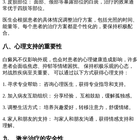
3. 皮损部位： 面部、颈部等暴露部位的白斑，治疗的效果通
常优于四肢等部位。
医生会根据患者的具体情况调整治疗方案，包括光照的时间、
能量等。每个患者的治疗方案都是个性化的，要保持积极配
合。
八、心理支持的重要性
白癜风不仅影响外观，也会对患者的心理健康造成影响，许多
患者会面临焦虑、抑郁等情绪困扰。 保持积极乐观的心态，
对战胜疾病至关重要。 可以通过以下方式获得心理支持：
1. 寻求专业帮助： 咨询心理医生，获得专业指导和支持。
2. 加入病友互助组织： 分享经验， 互相鼓励，缓解孤独感。
3. 调整生活方式： 培养兴趣爱好，转移注意力，舒缓情绪。
4. 家人和朋友的支持： 与家人和朋友沟通，获得情感支持和
理解。
九、 激光治疗的安全性