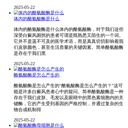
2025-05-22
体内的酪氨酸酶是什么
体内的酪氨酸酶是什么体内的酪氨酸酶，对于我们这些
深受白癜风困扰的患者可谓是既熟悉又陌生的一个词。
它并不是遥不可及的医学术语，而是真真切切影响着我
们皮肤颜色，甚至生活质量的关键因素。简单酪氨酸酶
是存在于我们黑
2025-05-22
酪氨酸酶是怎么产生的
酪氨酸酶是怎么产生的“酪氨酸酶是怎么产生的？”这可
能是许多白癜风患者心中的疑问。简单酪氨酸酶是一种
存在于我们皮肤、毛发以及眼睛中的黑色素细胞内的关
键酶，它的产生受到基因的严格控制，并通过复杂的生
物合成机制得
2025-05-22