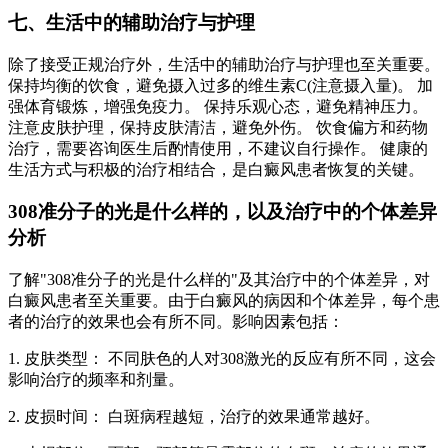
七、生活中的辅助治疗与护理
除了接受正规治疗外，生活中的辅助治疗与护理也至关重要。
保持均衡的饮食，避免摄入过多的维生素C(注意摄入量)。 加
强体育锻炼，增强免疫力。 保持乐观心态，避免精神压力。
注意皮肤护理，保持皮肤清洁，避免外伤。 饮食偏方和药物
治疗，需要咨询医生后酌情使用，不建议自行操作。 健康的
生活方式与积极的治疗相结合，是白癜风患者恢复的关键。
308准分子的光是什么样的，以及治疗中的个体差异
分析
了解"308准分子的光是什么样的"及其治疗中的个体差异，对
白癜风患者至关重要。由于白癜风的病因和个体差异，每个患
者的治疗的效果也会有所不同。影响因素包括：
1. 皮肤类型： 不同肤色的人对308激光的反应有所不同，这会
影响治疗的频率和剂量。
2. 皮损时间： 白斑病程越短，治疗的效果通常越好。