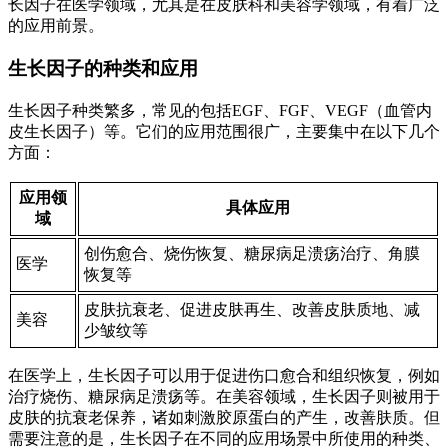
长因子在医学领域，尤其是在皮肤科和美容学领域，有着广泛
的应用前景。
生长因子的种类和应用
生长因子种类繁多，常见的包括EGF、FGF、VEGF（血管内
皮生长因子）等。它们的应用范围很广，主要集中在以下几个
方面：
应用领
具体应用
域
创伤愈合、烧伤恢复、糖尿病足溃疡治疗、角膜
医学
恢复等
皮肤抗衰老、促进皮肤再生、改善皮肤质地、减
美容
少皱纹等
在医学上，生长因子可以用于促进伤口愈合和组织恢复，例如
治疗烧伤、糖尿病足溃疡等。在美容领域，生长因子则被用于
皮肤的抗衰老保养，诸如刺激胶原蛋白的产生，改善肤质。但
需要注意的是，生长因子在不同的应用场景中所使用的种类、