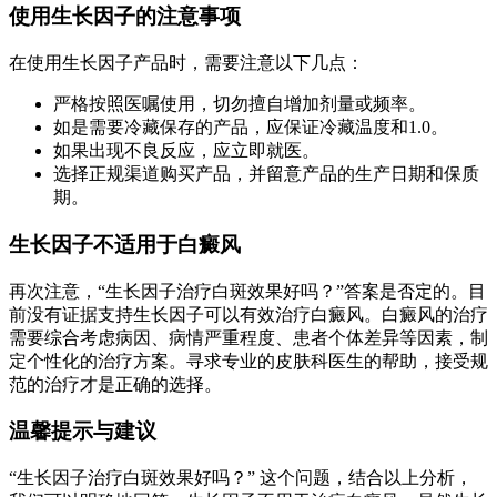
使用生长因子的注意事项
在使用生长因子产品时，需要注意以下几点：
严格按照医嘱使用，切勿擅自增加剂量或频率。
如是需要冷藏保存的产品，应保证冷藏温度和1.0。
如果出现不良反应，应立即就医。
选择正规渠道购买产品，并留意产品的生产日期和保质
期。
生长因子不适用于白癜风
再次注意，“生长因子治疗白斑效果好吗？”答案是否定的。目
前没有证据支持生长因子可以有效治疗白癜风。白癜风的治疗
需要综合考虑病因、病情严重程度、患者个体差异等因素，制
定个性化的治疗方案。寻求专业的皮肤科医生的帮助，接受规
范的治疗才是正确的选择。
温馨提示与建议
“生长因子治疗白斑效果好吗？” 这个问题，结合以上分析，