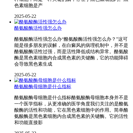
色素细胞是产
2025-05-22
酪氨酸酶活性强怎么办
酪氨酸酶活性强怎么办“酪氨酸酶活性强怎么办？”这可
能是很多朋友的误解，在白癜风的病理机制中，并不是
酪氨酸酶活性过强，而是活性降低或结构异常。酪氨酸
酶是黑色素细胞内合成黑色素的关键酶，它的功能障碍
会导致黑色素生成
2025-05-22
酪氨酸酶母细胞是什么指标
酪氨酸酶母细胞是什么指标酪氨酸酶母细胞本身并不是
一个医学指标，从更准确的医学角度我们关注的是酪氨
酸酶的活性和功能，它在黑色素细胞中的作用。简单酪
氨酸酶是黑色素细胞内合成黑色素的关键酶。它的活性
和功能直接影