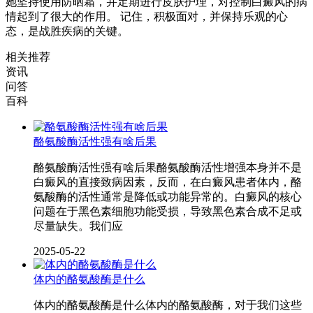
她坚持使用防晒霜，并定期进行皮肤护理，对控制白癜风的病
情起到了很大的作用。 记住，积极面对，并保持乐观的心
态，是战胜疾病的关键。
相关推荐
资讯
问答
百科
酪氨酸酶活性强有啥后果
酪氨酸酶活性强有啥后果酪氨酸酶活性增强本身并不是
白癜风的直接致病因素，反而，在白癜风患者体内，酪
氨酸酶的活性通常是降低或功能异常的。白癜风的核心
问题在于黑色素细胞功能受损，导致黑色素合成不足或
尽量缺失。我们应
2025-05-22
体内的酪氨酸酶是什么
体内的酪氨酸酶是什么体内的酪氨酸酶，对于我们这些