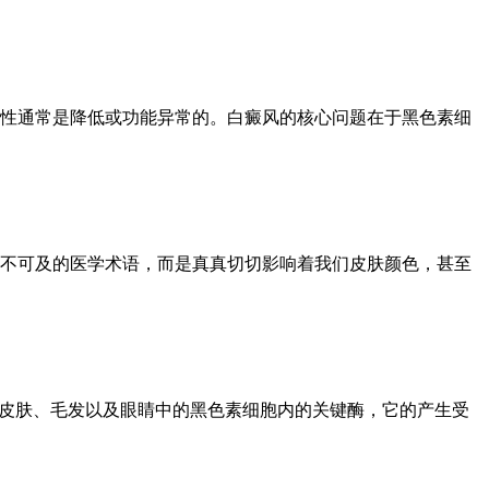
性通常是降低或功能异常的。白癜风的核心问题在于黑色素细
不可及的医学术语，而是真真切切影响着我们皮肤颜色，甚至
们皮肤、毛发以及眼睛中的黑色素细胞内的关键酶，它的产生受