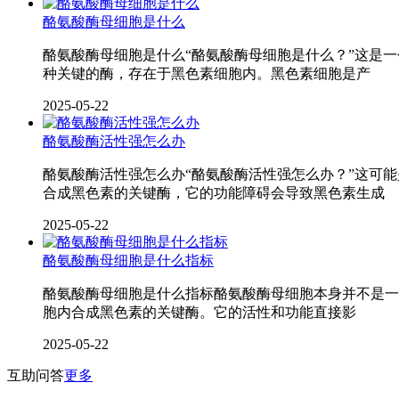
酪氨酸酶母细胞是什么
酪氨酸酶母细胞是什么“酪氨酸酶母细胞是什么？”这是
种关键的酶，存在于黑色素细胞内。黑色素细胞是产
2025-05-22
酪氨酸酶活性强怎么办
酪氨酸酶活性强怎么办“酪氨酸酶活性强怎么办？”这可
合成黑色素的关键酶，它的功能障碍会导致黑色素生成
2025-05-22
酪氨酸酶母细胞是什么指标
酪氨酸酶母细胞是什么指标酪氨酸酶母细胞本身并不是一
胞内合成黑色素的关键酶。它的活性和功能直接影
2025-05-22
互助问答
更多