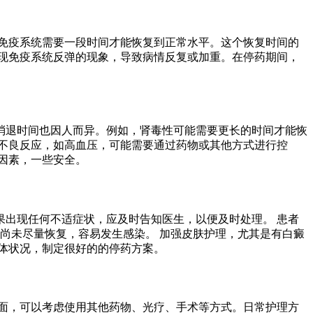
免疫系统需要一段时间才能恢复到正常水平。这个恢复时间的
现免疫系统反弹的现象，导致病情反复或加重。在停药期间，
消退时间也因人而异。例如，肾毒性可能需要更长的时间才能恢
不良反应，如高血压，可能需要通过药物或其他方式进行控
因素，一些安全。
出现任何不适症状，应及时告知医生，以便及时处理。 患者
尚未尽量恢复，容易发生感染。 加强皮肤护理，尤其是有白癜
体状况，制定很好的的停药方案。
面，可以考虑使用其他药物、光疗、手术等方式。日常护理方