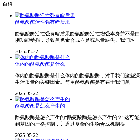
百科
酪氨酸酶活性强有啥后果
酪氨酸酶活性强有啥后果酪氨酸酶活性增强本身并不是白
胞功能受损，导致黑色素合成不足或尽量缺失。我们应
2025-05-22
体内的酪氨酸酶是什么
体内的酪氨酸酶是什么体内的酪氨酸酶，对于我们这些深
生活质量的关键因素。简单酪氨酸酶是存在于我们黑
2025-05-22
酪氨酸酶是怎么产生的
酪氨酸酶是怎么产生的“酪氨酸酶是怎么产生的？”这可
到基因的严格控制，并通过复杂的生物合成机制得
2025-05-22