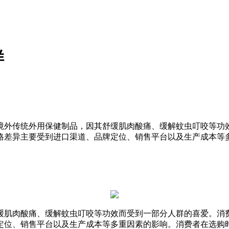
样
境外传统外用保健制品，因其舒缓肌肉酸痛、缓解蚊虫叮咬等功
格差异主要受到进口渠道、品牌定位、销售平台以及生产成本等
缓肌肉酸痛、缓解蚊虫叮咬等功效而受到一部分人群的喜爱。消
定位、销售平台以及生产成本等多重因素的影响。消费者在选购