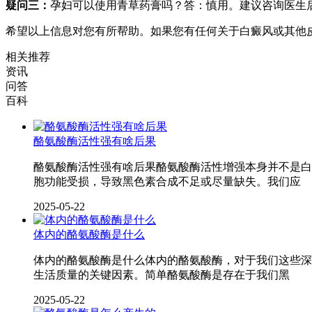
疑问三：
孕妇可以使用青草药膏吗？答：慎用。建议咨询医生
希望以上信息对您有所帮助。如果您有任何关于白癜风或其他
相关推荐
资讯
问答
百科
酪氨酸酶活性强有啥后果
酪氨酸酶活性强有啥后果酪氨酸酶活性增强本身并不是白
胞功能受损，导致黑色素合成不足或尽量缺失。我们应
2025-05-22
体内的酪氨酸酶是什么
体内的酪氨酸酶是什么体内的酪氨酸酶，对于我们这些深
生活质量的关键因素。简单酪氨酸酶是存在于我们黑
2025-05-22