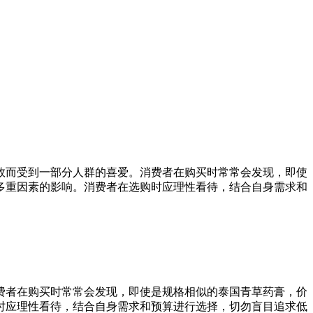
效而受到一部分人群的喜爱。消费者在购买时常常会发现，即使
多重因素的影响。消费者在选购时应理性看待，结合自身需求和
费者在购买时常常会发现，即使是规格相似的泰国青草药膏，价
时应理性看待，结合自身需求和预算进行选择，切勿盲目追求低