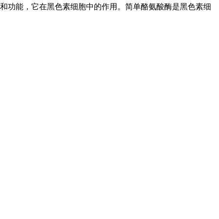
和功能，它在黑色素细胞中的作用。简单酪氨酸酶是黑色素细