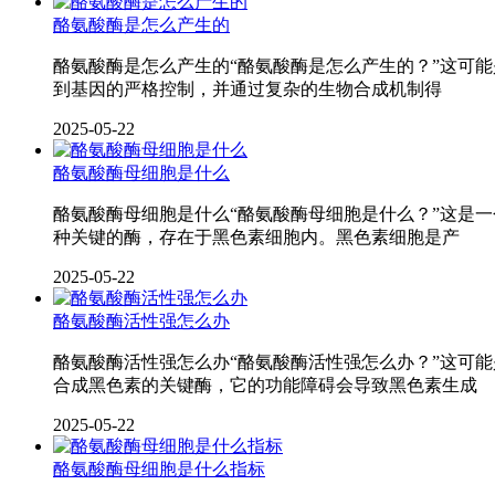
酪氨酸酶是怎么产生的
酪氨酸酶是怎么产生的“酪氨酸酶是怎么产生的？”这可
到基因的严格控制，并通过复杂的生物合成机制得
2025-05-22
酪氨酸酶母细胞是什么
酪氨酸酶母细胞是什么“酪氨酸酶母细胞是什么？”这是
种关键的酶，存在于黑色素细胞内。黑色素细胞是产
2025-05-22
酪氨酸酶活性强怎么办
酪氨酸酶活性强怎么办“酪氨酸酶活性强怎么办？”这可
合成黑色素的关键酶，它的功能障碍会导致黑色素生成
2025-05-22
酪氨酸酶母细胞是什么指标