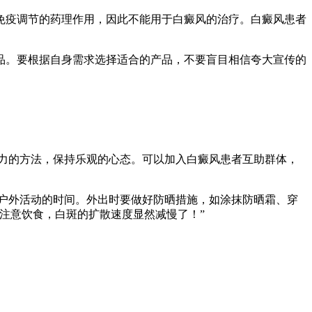
免疫调节的药理作用，因此不能用于白癜风的治疗。白癜风患者
品。要根据自身需求选择适合的产品，不要盲目相信夸大宣传的
力的方法，保持乐观的心态。可以加入白癜风患者互助群体，
户外活动的时间。外出时要做好防晒措施，如涂抹防晒霜、穿
注意饮食，白斑的扩散速度显然减慢了！”