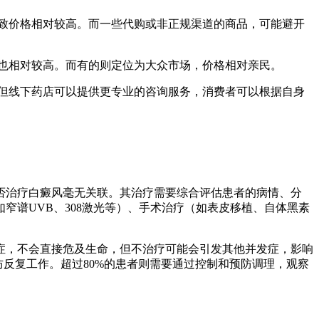
致价格相对较高。而一些代购或非正规渠道的商品，可能避开
也相对较高。而有的则定位为大众市场，价格相对亲民。
但线下药店可以提供更专业的咨询服务，消费者可以根据自身
否治疗白癜风毫无关联。其治疗需要综合评估患者的病情、分
谱UVB、308激光等）、手术治疗（如表皮移植、自体黑素
症，不会直接危及生命，但不治疗可能会引发其他并发症，影响
反复工作。超过80%的患者则需要通过控制和预防调理，观察