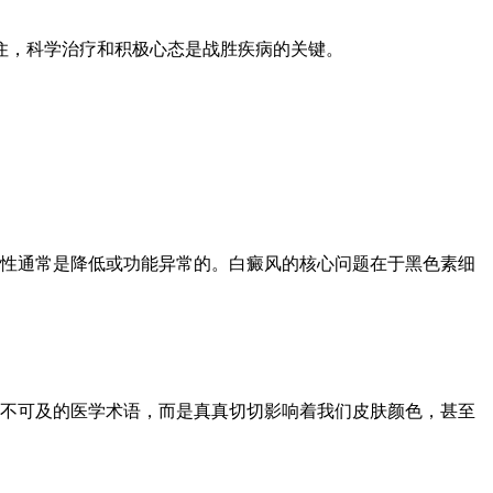
住，科学治疗和积极心态是战胜疾病的关键。
性通常是降低或功能异常的。白癜风的核心问题在于黑色素细
不可及的医学术语，而是真真切切影响着我们皮肤颜色，甚至