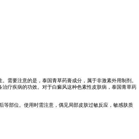
性。需要注意的是，泰国青草药膏成分，属于非激素外用制剂。
备治疗疾病的功效。对于白癜风这种色素性皮肤病，泰国青草药
耳后等部位。使用时需注意，偶见局部皮肤过敏反应，敏感肤质