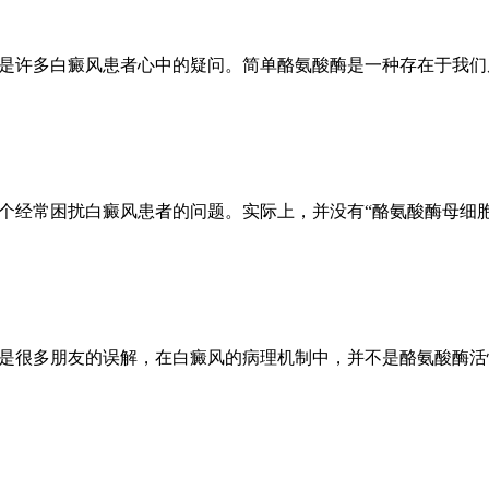
能是许多白癜风患者心中的疑问。简单酪氨酸酶是一种存在于我
一个经常困扰白癜风患者的问题。实际上，并没有“酪氨酸酶母细
能是很多朋友的误解，在白癜风的病理机制中，并不是酪氨酸酶