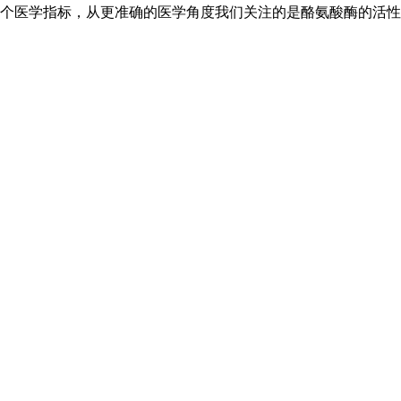
个医学指标，从更准确的医学角度我们关注的是酪氨酸酶的活性