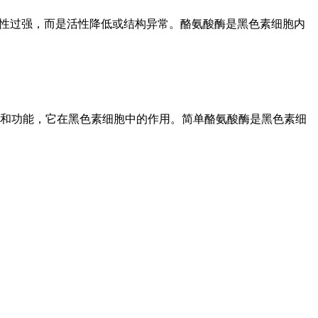
活性过强，而是活性降低或结构异常。酪氨酸酶是黑色素细胞内
和功能，它在黑色素细胞中的作用。简单酪氨酸酶是黑色素细