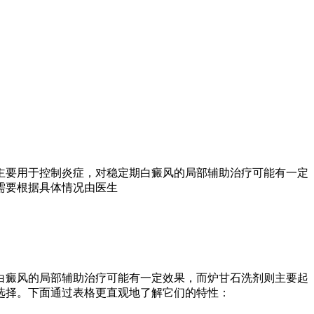
主要用于控制炎症，对稳定期白癜风的局部辅助治疗可能有一定
需要根据具体情况由医生
白癜风的局部辅助治疗可能有一定效果，而炉甘石洗剂则主要起
选择。下面通过表格更直观地了解它们的特性：