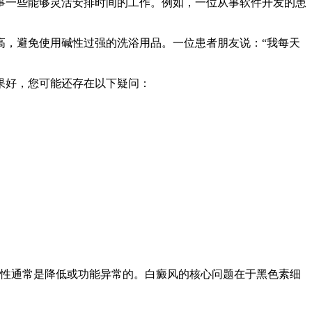
事一些能够灵活安排时间的工作。例如，一位从事软件开发的患
高，避免使用碱性过强的洗浴用品。一位患者朋友说：“我每天
果好，您可能还存在以下疑问：
性通常是降低或功能异常的。白癜风的核心问题在于黑色素细