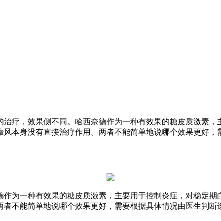
的治疗，效果侧不同。哈西奈德作为一种有效果的糖皮质激素，
癜风本身没有直接治疗作用。两者不能简单地说哪个效果更好，
德作为一种有效果的糖皮质激素，主要用于控制炎症，对稳定期
两者不能简单地说哪个效果更好，需要根据具体情况由医生判断