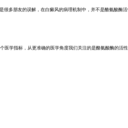
能是很多朋友的误解，在白癜风的病理机制中，并不是酪氨酸酶
个医学指标，从更准确的医学角度我们关注的是酪氨酸酶的活性