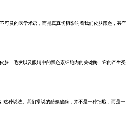
不可及的医学术语，而是真真切切影响着我们皮肤颜色，甚至
们皮肤、毛发以及眼睛中的黑色素细胞内的关键酶，它的产生受
胞”这种说法。我们常说的酪氨酸酶，并不是一种细胞，而是一