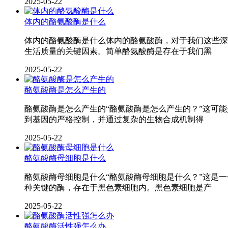
2025-05-22
体内的酪氨酸酶是什么
体内的酪氨酸酶是什么体内的酪氨酸酶，对于我们这些深
生活质量的关键因素。简单酪氨酸酶是存在于我们黑
2025-05-22
酪氨酸酶是怎么产生的
酪氨酸酶是怎么产生的“酪氨酸酶是怎么产生的？”这可
到基因的严格控制，并通过复杂的生物合成机制得
2025-05-22
酪氨酸酶母细胞是什么
酪氨酸酶母细胞是什么“酪氨酸酶母细胞是什么？”这是
种关键的酶，存在于黑色素细胞内。黑色素细胞是产
2025-05-22
酪氨酸酶活性强怎么办