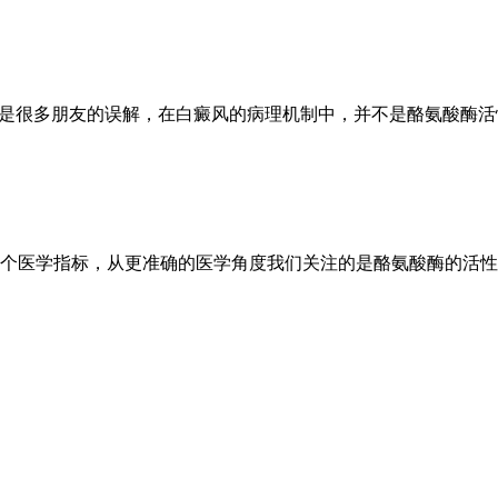
能是很多朋友的误解，在白癜风的病理机制中，并不是酪氨酸酶
个医学指标，从更准确的医学角度我们关注的是酪氨酸酶的活性