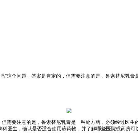
到吗”这个问题，答案是肯定的，但需要注意的是，鲁索替尼乳膏
的，但需要注意的是，鲁索替尼乳膏是一种处方药，必须经过医生
肤科医生，确认是否适合使用该药物，并了解哪些医院或药房可