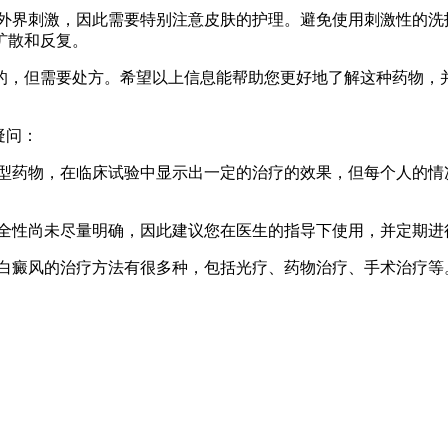
受到外界刺激，因此需要特别注意皮肤的护理。避免使用刺激性的
扩散和反复。
的，但需要处方。希望以上信息能帮助您更好地了解这种药物，
疑问：
种新型药物，在临床试验中显示出一定的治疗的效果，但每个人的
的安全性尚未尽量明确，因此建议您在医生的指导下使用，并定期
的，白癜风的治疗方法有很多种，包括光疗、药物治疗、手术治疗