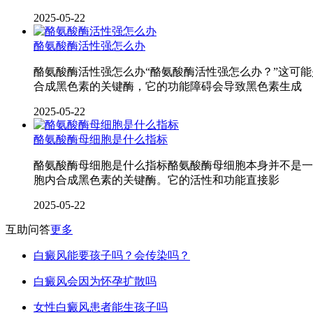
2025-05-22
酪氨酸酶活性强怎么办
酪氨酸酶活性强怎么办“酪氨酸酶活性强怎么办？”这可
合成黑色素的关键酶，它的功能障碍会导致黑色素生成
2025-05-22
酪氨酸酶母细胞是什么指标
酪氨酸酶母细胞是什么指标酪氨酸酶母细胞本身并不是一
胞内合成黑色素的关键酶。它的活性和功能直接影
2025-05-22
互助问答
更多
白癜风能要孩子吗？会传染吗？
白癜风会因为怀孕扩散吗
女性白癜风患者能生孩子吗