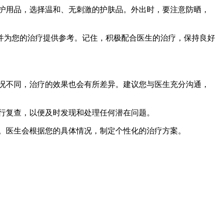
洗护用品，选择温和、无刺激的护肤品。外出时，要注意防晒，
并为您的治疗提供参考。记住，积极配合医生的治疗，保持良好
情况不同，治疗的效果也会有所差异。建议您与医生充分沟通，
进行复查，以便及时发现和处理任何潜在问题。
等。医生会根据您的具体情况，制定个性化的治疗方案。