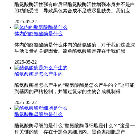
酪氨酸酶活性强有啥后果酪氨酸酶活性增强本身并不是白
胞功能受损，导致黑色素合成不足或尽量缺失。我们应
2025-05-22
体内的酪氨酸酶是什么
体内的酪氨酸酶是什么体内的酪氨酸酶，对于我们这些深
生活质量的关键因素。简单酪氨酸酶是存在于我们黑
2025-05-22
酪氨酸酶是怎么产生的
酪氨酸酶是怎么产生的“酪氨酸酶是怎么产生的？”这可
到基因的严格控制，并通过复杂的生物合成机制得
2025-05-22
酪氨酸酶母细胞是什么
酪氨酸酶母细胞是什么“酪氨酸酶母细胞是什么？”这是
种关键的酶，存在于黑色素细胞内。黑色素细胞是产