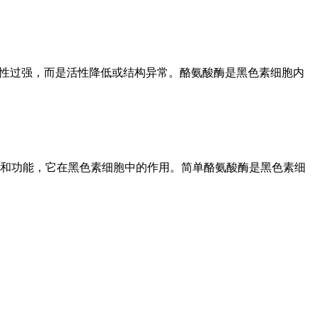
活性过强，而是活性降低或结构异常。酪氨酸酶是黑色素细胞内
和功能，它在黑色素细胞中的作用。简单酪氨酸酶是黑色素细