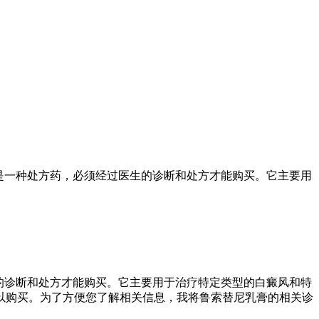
是一种处方药，必须经过医生的诊断和处方才能购买。它主要用
的诊断和处方才能购买。它主要用于治疗特定类型的白癜风和特
以购买。为了方便您了解相关信息，我将鲁索替尼乳膏的相关诊