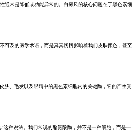
性通常是降低或功能异常的。白癜风的核心问题在于黑色素细
不可及的医学术语，而是真真切切影响着我们皮肤颜色，甚至
们皮肤、毛发以及眼睛中的黑色素细胞内的关键酶，它的产生受
胞”这种说法。我们常说的酪氨酸酶，并不是一种细胞，而是一