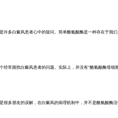
能是许多白癜风患者心中的疑问。简单酪氨酸酶是一种存在于我
一个经常困扰白癜风患者的问题。实际上，并没有“酪氨酸酶母细
能是很多朋友的误解，在白癜风的病理机制中，并不是酪氨酸酶