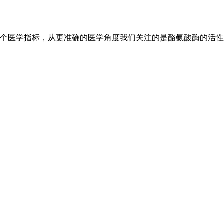
个医学指标，从更准确的医学角度我们关注的是酪氨酸酶的活性