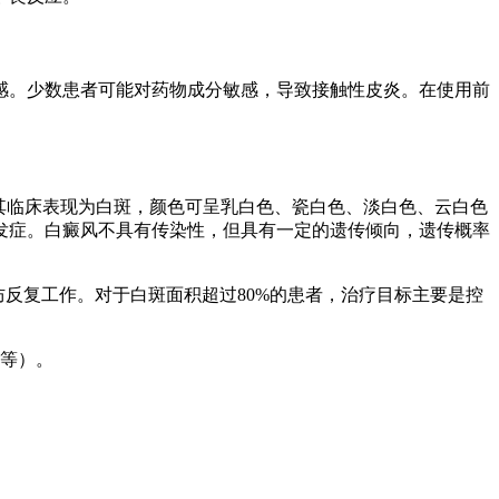
感。少数患者可能对药物成分敏感，导致接触性皮炎。在使用前
其临床表现为白斑，颜色可呈乳白色、瓷白色、淡白色、云白色
发症。白癜风不具有传染性，但具有一定的遗传倾向，遗传概率
反复工作。对于白斑面积超过80%的患者，治疗目标主要是控
等）。