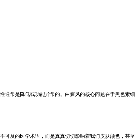
性通常是降低或功能异常的。白癜风的核心问题在于黑色素细
不可及的医学术语，而是真真切切影响着我们皮肤颜色，甚至