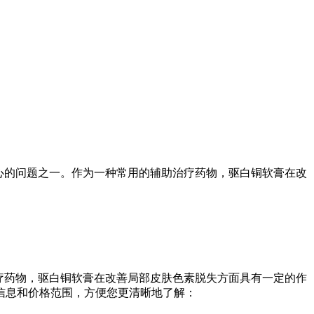
心的问题之一。作为一种常用的辅助治疗药物，驱白铜软膏在改
疗药物，驱白铜软膏在改善局部皮肤色素脱失方面具有一定的作
信息和价格范围，方便您更清晰地了解：