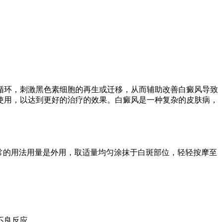
循环，刺激黑色素细胞的再生或迁移，从而辅助改善白癜风导致
使用，以达到更好的治疗的效果。白癜风是一种复杂的皮肤病，
常的用法用量是外用，取适量均匀涂抹于白斑部位，轻轻按摩至
不良反应。