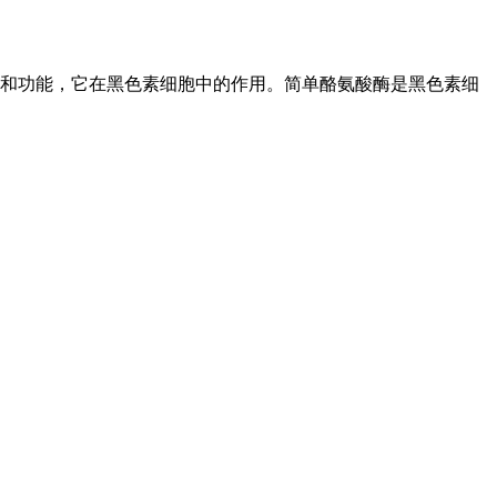
和功能，它在黑色素细胞中的作用。简单酪氨酸酶是黑色素细