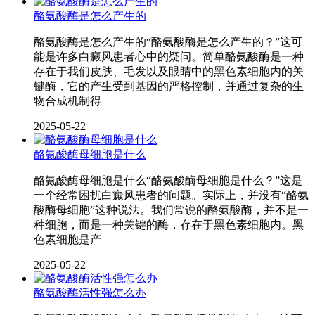
酪氨酸酶是怎么产生的
酪氨酸酶是怎么产生的“酪氨酸酶是怎么产生的？”这可
能是许多白癜风患者心中的疑问。简单酪氨酸酶是一种
存在于我们皮肤、毛发以及眼睛中的黑色素细胞内的关
键酶，它的产生受到基因的严格控制，并通过复杂的生
物合成机制得
2025-05-22
酪氨酸酶母细胞是什么
酪氨酸酶母细胞是什么“酪氨酸酶母细胞是什么？”这是
一个经常困扰白癜风患者的问题。实际上，并没有“酪氨
酸酶母细胞”这种说法。我们常说的酪氨酸酶，并不是一
种细胞，而是一种关键的酶，存在于黑色素细胞内。黑
色素细胞是产
2025-05-22
酪氨酸酶活性强怎么办