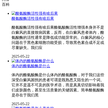
百科
酪氨酸酶活性强有啥后果
酪氨酸酶活性强有啥后果酪氨酸酶活性增强本身并不是
白癜风的直接致病因素，反而，在白癜风患者体内，酪
氨酸酶的活性通常是降低或功能异常的。白癜风的核心
问题在于黑色素细胞功能受损，导致黑色素合成不足或
尽量缺失。我们应
2025-05-22
体内的酪氨酸酶是什么
体内的酪氨酸酶是什么体内的酪氨酸酶，对于我们这些
深受白癜风困扰的患者可谓是既熟悉又陌生的一个词。
它并不是遥不可及的医学术语，而是真真切切影响着我
们皮肤颜色，甚至生活质量的关键因素。简单酪氨酸酶
是存在于我们黑
2025-05-22